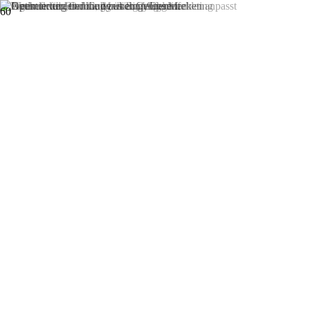
Uncategorized