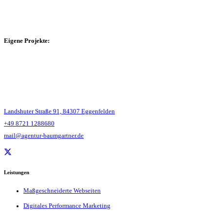
Eigene Projekte:
Landshuter Straße 91, 84307 Eggenfelden
+49 8721 1288680
mail@agentur-baumgartner.de
Leistungen
Maßgeschneiderte Webseiten
Digitales Performance Marketing