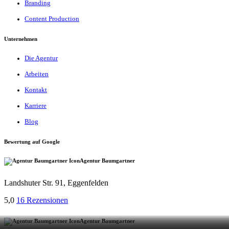
Branding
Content Production
Unternehmen
Die Agentur
Arbeiten
Kontakt
Karriere
Blog
Bewertung auf Google
Agentur Baumgartner
Landshuter Str. 91, Eggenfelden
5,0
16 Rezensionen
Agentur Baumgartner