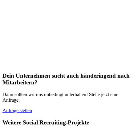
Dein Unternehmen sucht auch händeringend nach
Mitarbeitern?
Dann sollten wir uns unbedingt unterhalten! Stelle jetzt eine
Anfrage.
Anfrage stellen
Weitere Social Recruiting-Projekte