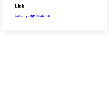
Link
Landingpage besuchen