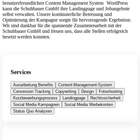
benutzerfreundlichen Content Management System
WordPress
kann die Schuhbauer GmbH ihre Landingpage und Jobangebote
selbst verwalten. Unsere kontinuierliche Betreuung und
Optimierung der Kampagne sorgte für hervorragende Ergebnisse.
Wir sind dankbar für die spannende Zusammenarbeit mit der
Schuhbauer GmbH und freuen uns, dass alle Stellen erfolgreich
besetzt werden konnten.
Services
Ausarbeitung Benefits
Content-Management-System
Conversion Tracking
Copywriting
Design
Fotoshooting
Kurzbewerbungsprozess
Landingpage
Rechtssicherheit
Social Media Kampagnen
Social Media Werbekonten
Status Quo Analysen