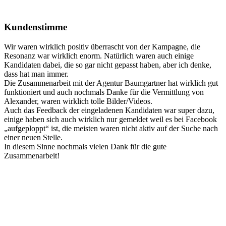
Kundenstimme
Wir waren wirklich positiv überrascht von der Kampagne, die
Resonanz war wirklich enorm. Natürlich waren auch einige
Kandidaten dabei, die so gar nicht gepasst haben, aber ich denke,
dass hat man immer.
Die Zusammenarbeit mit der Agentur Baumgartner hat wirklich gut
funktioniert und auch nochmals Danke für die Vermittlung von
Alexander, waren wirklich tolle Bilder/Videos.
Auch das Feedback der eingeladenen Kandidaten war super dazu,
einige haben sich auch wirklich nur gemeldet weil es bei Facebook
„aufgeploppt“ ist, die meisten waren nicht aktiv auf der Suche nach
einer neuen Stelle.
In diesem Sinne nochmals vielen Dank für die gute
Zusammenarbeit!