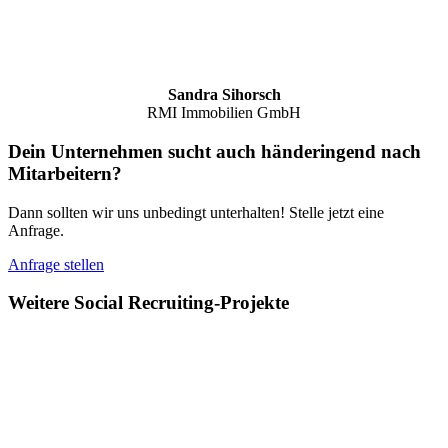
Sandra Sihorsch
RMI Immobilien GmbH
Dein Unternehmen sucht auch händeringend nach
Mitarbeitern?
Dann sollten wir uns unbedingt unterhalten! Stelle jetzt eine
Anfrage.
Anfrage stellen
Weitere Social Recruiting-Projekte