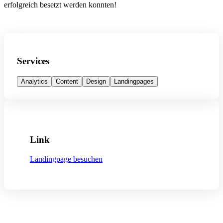
erfolgreich besetzt werden konnten!
Services
Analytics
Content
Design
Landingpages
Link
Landingpage besuchen